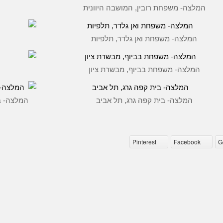
המלצה- משפחת רובין, המושבה היוונית
המלצה- משפחת ואן גלדר, תלפיות
המלצה- משפחת בביוף, מבשרת ציון
המלצה- בית קפה גרג, תל אביב
המלצה- בי
Pinterest
Facebook
G