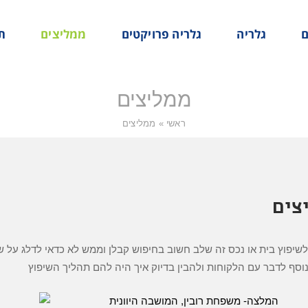
ם
גלריה
גלריה פרויקטים
ממליצים
ת
ממליצים
ראשי
»
ממליצים
צים
שיפוץ בית או נכס זה שלב חשוב בחיפוש קבלן וממש לא כדאי לדלג על ש
וסף לדבר עם הלקוחות ולהבין בדיוק איך היה להם תהליך השיפוץ