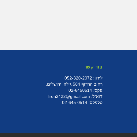
צור קשר
לירון:
052-320-2072
רחוב הרדוף 584 גילה. ירושלים.
פקס:
02-6450514
דוא"ל:
liron2422@gmail.com
טלפקס:
02-645-0514