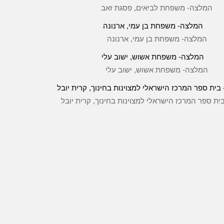
המלצה- משפחת לביאים, פסגת זאב
המלצה- משפחת בן עמי, ארנונה
המלצה- משפחת אשוש, ישוב עלי
ת ספר המרכז הישראלי למצוינות בחינוך, קרית יובל