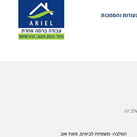
עודות והסמכות
לב זה.