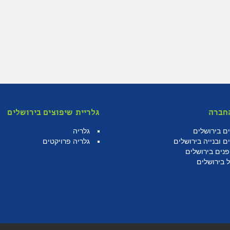
חברה
גלריית שיפוצים בירושלים
ם בירושלים
גלריה
ם ובנייה בירושלים
גלריה פרויקטים
פנים בירושלים
 בירושלים