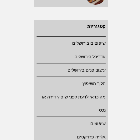
קטגוריות
שיפוצים בירושלים
אדריכל בירושלים
עיצוב פנים בירושלים
הליך השיפוץ
מה כדאי לדעת לפני שיפוץ דירה או
נכס
שיפוצים
גלריה פרויקטים