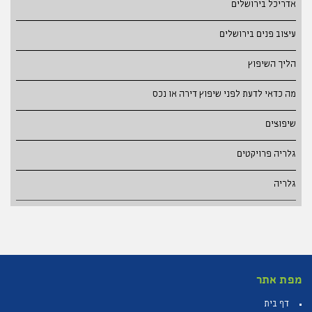
אדריכל בירושלים
עיצוב פנים בירושלים
הליך השיפוץ
מה כדאי לדעת לפני שיפוץ דירה או נכס
שיפוצים
גלריה פרויקטים
גלריה
מפת אתר