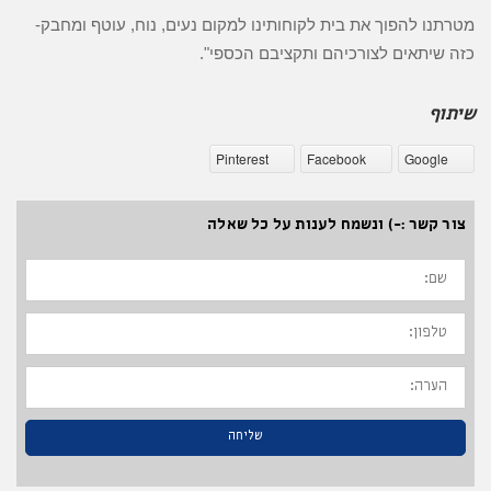
מטרתנו להפוך את בית לקוחותינו למקום נעים, נוח, עוטף ומחבק-
כזה שיתאים לצורכיהם ותקציבם הכספי".
שיתוף
Pinterest
Facebook
Google
צור קשר :-) ונשמח לענות על כל שאלה
שם:
טלפון:
הערה:
שליחה