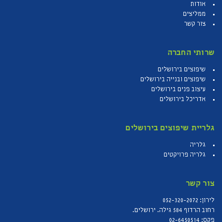
דף בית
אודות
ממליצים
צור קשר
שרותי החברה
שיפוצים בירושלים
שיפוצים ובנייה בירושלים
עיצוב פנים בירושלים
אדריכל בירושלים
גלריית שיפוצים בירושלים
גלריה
גלריה פרויקטים
צור קשר
לירון:
052-320-2072
רחוב הרדוף 584 גילה. ירושלים.