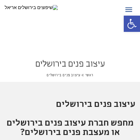
תפריט
פתח סרגל נגישות
עיצוב פנים בירושלים
ראשי
»
עיצוב פנים בירושלים
עיצוב פנים בירושלים
מחפש חברת עיצוב פנים בירושלים
או מעצבת פנים בירושלים?