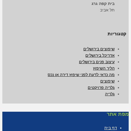
בית קפה גרג
תל אביב
קטגוריות
שיפוצים בירושלים
אדריכל בירושלים
עיצוב פנים בירושלים
הליך השיפוץ
מה כדאי לדעת לפני שיפוץ דירה או נכס
שיפוצים
גלריה פרויקטים
גלריה
מפת אתר
דף בית