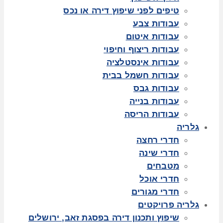
טיפים לפני שיפוץ דירה או נכס
עבודות צבע
עבודות איטום
עבודות ריצוף וחיפוי
עבודות אינסטלציה
עבודות חשמל בבית
עבודות גבס
עבודות בנייה
עבודות הריסה
גלריה
חדרי רחצה
חדרי שינה
מטבחים
חדרי אוכל
חדרי מגורים
גלריה פרויקטים
שיפוץ ותכנון דירה בפסגת זאב, ירושלים