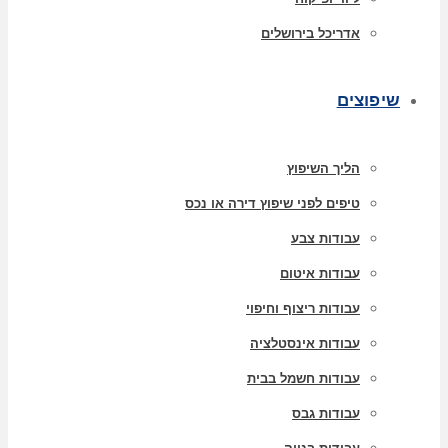
אדריכל בירושלים
שיפוצים
הליך השיפוץ
טיפים לפני שיפוץ דירה או נכס
עבודות צבע
עבודות איטום
עבודות ריצוף וחיפוי
עבודות אינסטלציה
עבודות חשמל בבית
עבודות גבס