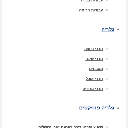
עבודות בנייה
עבודות הריסה
גלריה
חדרי רחצה
חדרי שינה
מטבחים
חדרי אוכל
חדרי מגורים
גלריה פרויקטים
שיפוץ ותכנון דירה בפסגת זאב, ירושלים