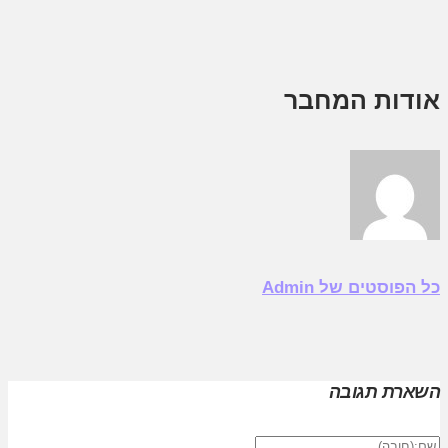
אודות המחבר
כל הפוסטים של Admin
השארת תגובה