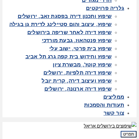
חדרי מגורים
גלריה פרויקטים
שיפוץ ותכנון דירה בפסגת זאב, ירושלים
שיפוץ, עיצוב והום סטיילינג לדירת גן בגילה
שיפוץ דירה לאחר שריפה בירושלים
שיפוץ פנטהאוז, גבעת מורדכי
שיפוץ בית פרטי, ישוב עלי
שיפוץ וחידוש בית קפה גרג תל אביב
שיפוץ קוטז', מבשרת ציון
שיפוץ דירה תלפיות, ירושלים
שיפוץ ועיצוב דירה, קרית יובל
שיפוץ דירה ארנונה, ירושלים
ממליצים
תעודות והסמכות
צור קשר
תפריט