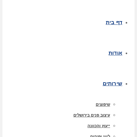
דף בית
אודות
שירותים
שיפוצים
עיצוב פנים בירושלים
ייעוץ והכוונה
ליווי ופיקוח