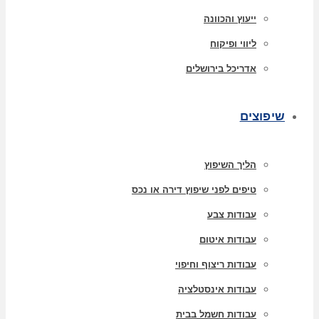
ייעוץ והכוונה
ליווי ופיקוח
אדריכל בירושלים
שיפוצים
הליך השיפוץ
טיפים לפני שיפוץ דירה או נכס
עבודות צבע
עבודות איטום
עבודות ריצוף וחיפוי
עבודות אינסטלציה
עבודות חשמל בבית