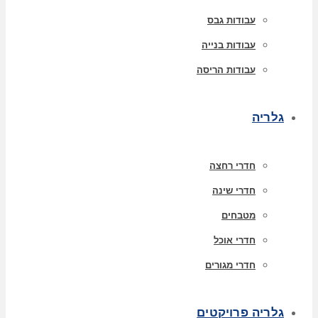
עבודות גבס
עבודות בנייה
עבודות הריסה
גלריה
חדרי רחצה
חדרי שינה
מטבחים
חדרי אוכל
חדרי מגורים
גלריה פרויקטים