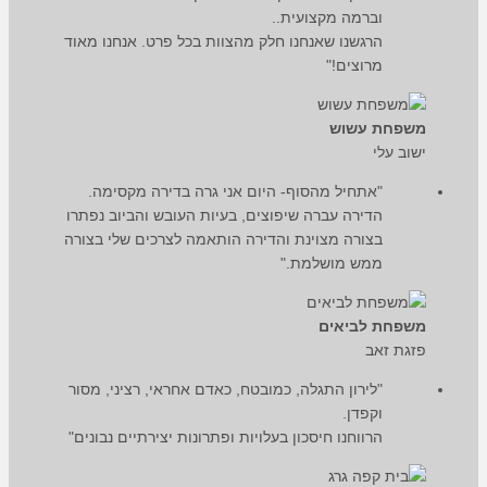
וברמה מקצועית..
הרגשנו שאנחנו חלק מהצוות בכל פרט. אנחנו מאוד
מרוצים!"
משפחת עשוש
ישוב עלי
"אתחיל מהסוף- היום אני גרה בדירה מקסימה.
הדירה עברה שיפוצים, בעיות העובש והביוב נפתרו
בצורה מצוינת והדירה הותאמה לצרכים שלי בצורה
ממש מושלמת."
משפחת לביאים
פזגת זאב
"לירון התגלה, כמובטח, כאדם אחראי, רציני, מסור
וקפדן.
הרווחנו חיסכון בעלויות ופתרונות יצירתיים נבונים"