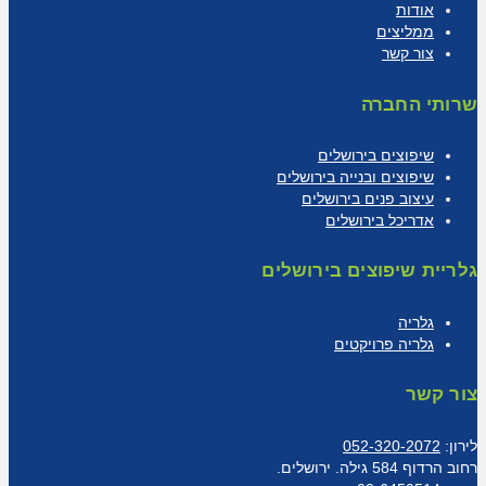
אודות
ממליצים
צור קשר
שרותי החברה
שיפוצים בירושלים
שיפוצים ובנייה בירושלים
עיצוב פנים בירושלים
אדריכל בירושלים
גלריית שיפוצים בירושלים
גלריה
גלריה פרויקטים
צור קשר
לירון:
052-320-2072
רחוב הרדוף 584 גילה. ירושלים.