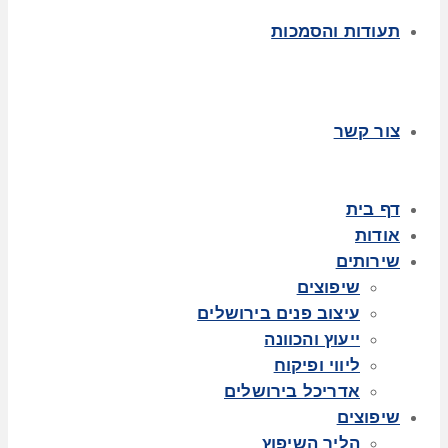
תעודות והסמכות
צור קשר
דף בית
אודות
שירותים
שיפוצים
עיצוב פנים בירושלים
ייעוץ והכוונה
ליווי ופיקוח
אדריכל בירושלים
שיפוצים
הליך השיפוץ