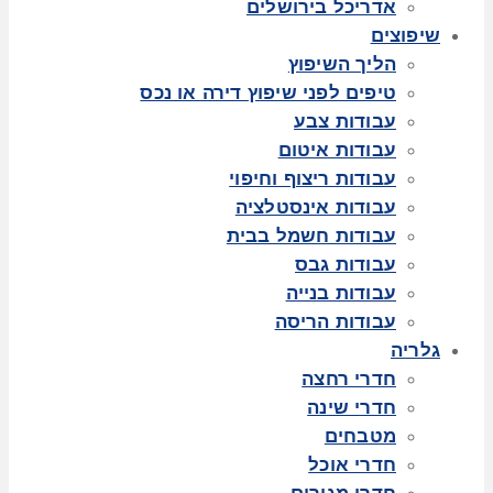
אדריכל בירושלים
שיפוצים
הליך השיפוץ
טיפים לפני שיפוץ דירה או נכס
עבודות צבע
עבודות איטום
עבודות ריצוף וחיפוי
עבודות אינסטלציה
עבודות חשמל בבית
עבודות גבס
עבודות בנייה
עבודות הריסה
גלריה
חדרי רחצה
חדרי שינה
מטבחים
חדרי אוכל