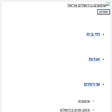
תפריט
דף בית
אודות
שירותים
שיפוצים
עיצוב פנים בירושלים